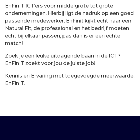
EnFinIT ICT’ers voor middelgrote tot grote
ondernemingen. Hierbij ligt de nadruk op een goed
passende medewerker, EnFinit kijkt echt naar een
Natural Fit, de professional en het bedrijf moeten
echt bij elkaar passen, pas dan is er een echte
match!
Zoek je een leuke uitdagende baan in de ICT?
EnFinIT zoekt voor jou de juiste job!
Kennis en Ervaring mét toegevoegde meerwaarde.
EnFinIT.